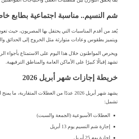
شم النسيم.. مناسبة اجتماعية بطابع خا
يُعد من أقدم المناسبات التي يحتفل بها المصريون، حيث تعو
ويتميز بطقوس وعادات متوارثة مثل الخروج إلى الحدائق والم
ويحرص المواطنون خلال هذا اليوم على الاستمتاع بأجواء الربي
تشهد إقبالًا كبيرًا على الأماكن العامة والمناطق الترفيهية.
خريطة إجازات شهر أبريل 2026
يشهد شهر أبريل 2026 عددًا من العطلات المتقاربة،
تشمل:
العطلات الأسبوعية (الجمعة والسبت)
إجازة شم النسيم يوم 13 أبريل
إجازة يوم 25 أبريل