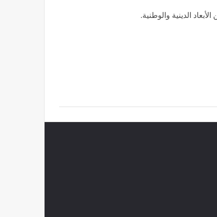
أبعاد الدينية والوطنية.