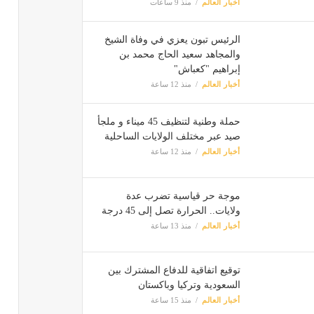
أخبار العالم
منذ 9 ساعات
الرئيس تبون يعزي في وفاة الشيخ
والمجاهد سعيد الحاج محمد بن
إبراهيم "كعباش"
أخبار العالم
منذ 12 ساعة
حملة وطنية لتنظيف 45 ميناء و ملجأ
صيد عبر مختلف الولايات الساحلية
أخبار العالم
منذ 12 ساعة
موجة حر قياسية تضرب عدة
ولايات.. الحرارة تصل إلى 45 درجة
أخبار العالم
منذ 13 ساعة
توقيع اتفاقية للدفاع المشترك بين
السعودية وتركيا وباكستان
أخبار العالم
منذ 15 ساعة