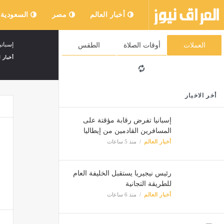
أخبار العالم
مصر
السعودية
إسباني
العملات
أوقات الصلاة
الطقس
أخبار ا
أخر الاخبار
إسبانيا تفرض رقابة مؤقتة على
المسافرين القادمين من إيطاليا
أخبار العالم
منذ 5 ساعات
رئيس نيجيريا يستقبل الخليفة العام
للطريقة التجانية
أخبار العالم
منذ 6 ساعات