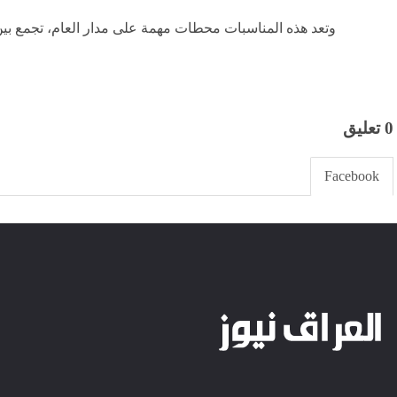
وتعد هذه المناسبات محطات مهمة على مدار العام، تجمع بين ال
0 تعليق
Facebook