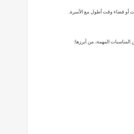
ات أو قضاء وقت أطول مع الأسرة.