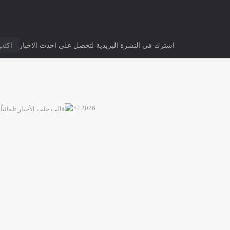
0 تعليق
Facebook