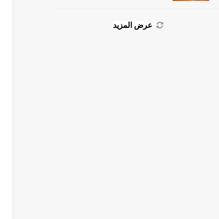
عرض المزيد