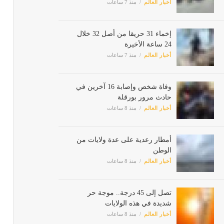
إخماء 31 حريقا من أصل 32 خلال
24 ساعة الأخيرة
أخبار العالم
منذ 7 ساعات
وفاة شخص وإصابة 16 آخرين في
حادث مرور بورقلة
أخبار العالم
منذ 8 ساعات
أمطار رعدية على عدة ولايات من
الوطن
أخبار العالم
منذ 8 ساعات
تصل إلى 45 درجة.. موجة حر
شديدة في هذه الولايات
أخبار العالم
منذ 8 ساعات