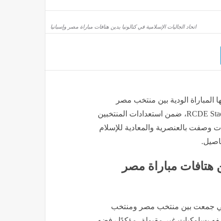
اتحاد الجاليات الإسلامية في كتالونيا يدين هتافات مباراة مصر وإسبانيا