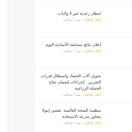
امطار رعدية عبر 8 ولايات
أخبار العالم
منذ 7 ساعات
إعلان نتائج مسابقة الأساتذة اليوم
أخبار العالم
منذ 7 ساعات
تحويل آلات الحصاد واستغلال قدرات
التخزين.. إجراءات لضمان نجاح
الحملة الزراعية
أخبار العالم
منذ 7 ساعات
منظمة الصحة العالمية: تفشي إيبولا
يتجاوز سرعة الاستجابة
أخبار العالم
منذ 7 ساعات