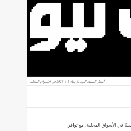
أسعار السمك اليوم الأربعاء 1-4-2026 في الأسواق المحلية
ريل 2026 استقرارًا نسبيًا في الأسواق المحلية، مع توافر