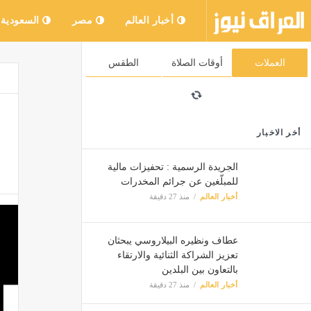
أخبار العالم
مصر
السعودية
العملات
أوقات الصلاة
الطقس
أخر الاخبار
الجريدة الرسمية : تحفيزات مالية
للمبلّغين عن جرائم المخدرات
أخبار العالم
منذ 27 دقيقة
عطاف ونظيره البيلاروسي يبحثان
تعزيز الشراكة الثنائية والارتقاء
بالتعاون بين البلدين
أخبار العالم
منذ 27 دقيقة