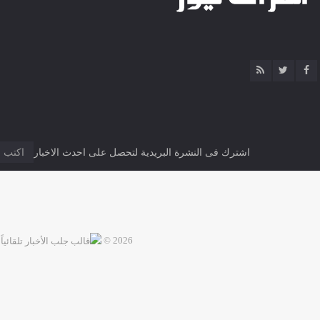
اشترك فى النشرة البريدية لتحصل على احدث الاخبار
2026 ©