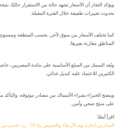
ويؤكد التجار أن الأسعار تشهد حالة من الاستقرار حاليًا، نت
بحدوث تغييرات طفيفة خلال الفترة المقبلة.
كما تختلف الأسعار من سوق لآخر، بحسب المنطقة ومستوى 
المناطق مقارنة بغيرها.
ويُعد السمك من السلع الأساسية على مائدة المصريين، خاصة
الكثيرين للاعتماد عليه كبديل غذائي.
وينصح الخبراء بشراء الأسماك من مصادر موثوقة، والتأكد 
على منتج صحي وآمن.
اقرأ أيضًا
المدارس إجازة يوم الأربعاء والخميس ولا لأ؟.. رد حاسم من 