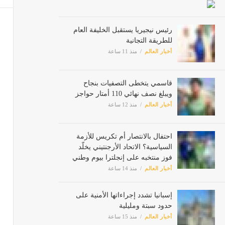
رئيس نيجيريا يستقبل الخليفة العام
للطريقة التجانية
أخبار العالم
منذ 11 ساعة
قاسمي يتخطى التصفيات بنجاح
ويبلغ نصف نهائي 110 أمتار حواجز
أخبار العالم
منذ 12 ساعة
احتفال بالانتصار أم تكريس للأزمة
السياسية؟ الاتحاد الأرجنتيني يخلّد
فوز منتخبه على إنجلترا بيوم وطني
أخبار العالم
منذ 14 ساعة
إسبانيا تشدد إجراءاتها الأمنية على
حدود سبتة ومليلية
أخبار العالم
منذ 15 ساعة