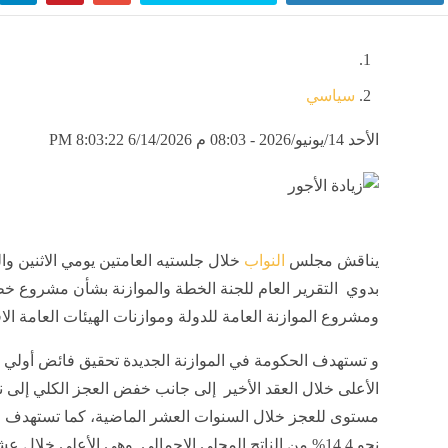
سياسي
الأحد 14/يونيو/2026 - 08:03 م
6/14/2026 8:03:22 PM
يناقش مجلس
النواب
خلال جلستيه العامتين يومي الاثنين وال
بدوي التقرير العام للجنة الخطة والموازنة بشأن مشروع خطة 
ومشروع الموازنة العامة للدولة وموازنات الهيئات العامة الا
مستوى للعجز خلال السنوات العشر الماضية، كما تستهدف الم
نحو 14.4% من الناتج المحلي الإجمالي وهي الأعلى خلا