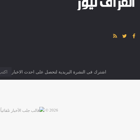
اشترك فى النشرة البريدية لتحصل على احدث الاخبار
2026 ©