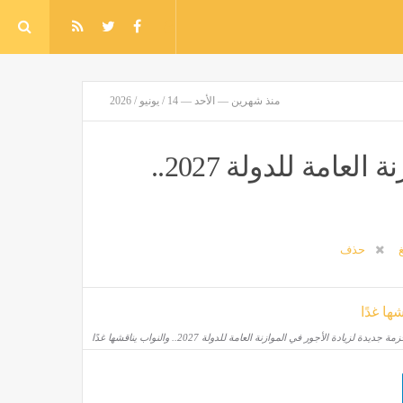
منذ شهرين — الأحد — 14 / يونيو / 2026
حزمة جديدة لزيادة الأجور في الموازنة العامة للدولة 2027..
غ
حذف
مة جديدة لزيادة الأجور في الموازنة العامة للدولة 2027.. والنواب يناقشها غدًا