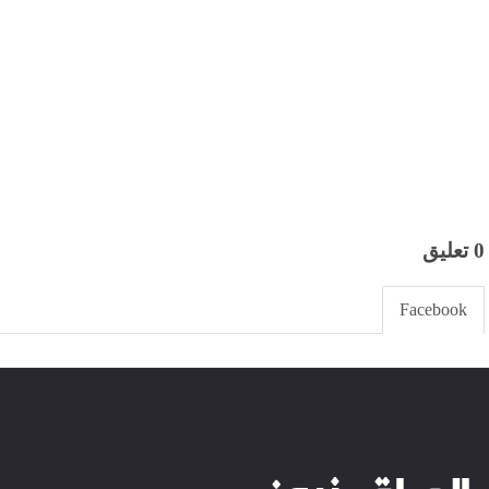
0 تعليق
Facebook