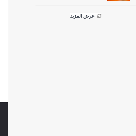
عرض المزيد