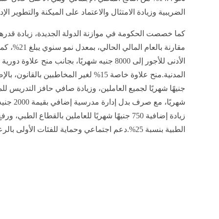
الضريبية وزيادة الامتثال والاعتماد على الميكنة والتطوير 
مقارنة بالعام
شهريًا، مع
زيادة إضافية 750 جنيهًا شهريًا للعاملين بالقطاع ا
الطبية بنسبة 25%.دعم اجتماعي وحماية للفئات الأولى بالرعاية.