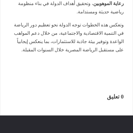
رعاية الموهوبين
، وتحقيق أهداف الدولة في بناء منظومة
رياضية حديثة ومستدامة.
وتعكس هذه الخطوات توجه الدولة نحو تعظيم دور الرياضة
في التنمية الاقتصادية والاجتماعية، من خلال دعم المواهب
الواعدة وتوفير بيئة جاذبة للاستثمارات، بما ينعكس إيجابياً
على مستقبل الرياضة المصرية خلال السنوات المقبلة.
0 تعليق