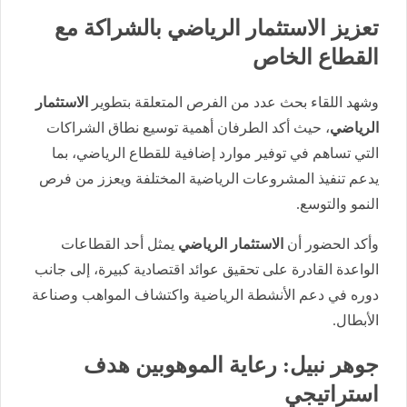
تعزيز الاستثمار الرياضي بالشراكة مع
القطاع الخاص
وشهد اللقاء بحث عدد من الفرص المتعلقة بتطوير
الاستثمار
الرياضي
، حيث أكد الطرفان أهمية توسيع نطاق الشراكات
التي تساهم في توفير موارد إضافية للقطاع الرياضي، بما
يدعم تنفيذ المشروعات الرياضية المختلفة ويعزز من فرص
النمو والتوسع.
وأكد الحضور أن
الاستثمار الرياضي
يمثل أحد القطاعات
الواعدة القادرة على تحقيق عوائد اقتصادية كبيرة، إلى جانب
دوره في دعم الأنشطة الرياضية واكتشاف المواهب وصناعة
الأبطال.
جوهر نبيل: رعاية الموهوبين هدف
استراتيجي