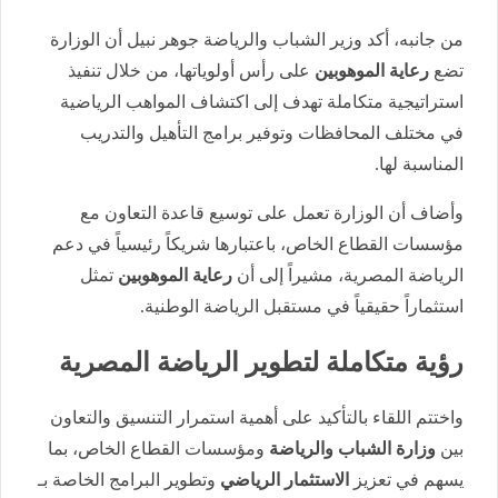
من جانبه، أكد وزير الشباب والرياضة جوهر نبيل أن الوزارة
تضع
رعاية الموهوبين
على رأس أولوياتها، من خلال تنفيذ
استراتيجية متكاملة تهدف إلى اكتشاف المواهب الرياضية
في مختلف المحافظات وتوفير برامج التأهيل والتدريب
المناسبة لها.
وأضاف أن الوزارة تعمل على توسيع قاعدة التعاون مع
مؤسسات القطاع الخاص، باعتبارها شريكاً رئيسياً في دعم
الرياضة المصرية، مشيراً إلى أن
رعاية الموهوبين
تمثل
استثماراً حقيقياً في مستقبل الرياضة الوطنية.
رؤية متكاملة لتطوير الرياضة المصرية
واختتم اللقاء بالتأكيد على أهمية استمرار التنسيق والتعاون
بين
وزارة الشباب والرياضة
ومؤسسات القطاع الخاص، بما
يسهم في تعزيز
الاستثمار الرياضي
وتطوير البرامج الخاصة بـ