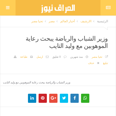
الرئيسية
الارشيف
أخبار العالم
مصر
تحيا مصر
وزير الشباب والرياضة يبحث رعاية
الموهوبين مع وليد التايب
تحيا مصر
منذ شهرين
0 تعليق
ارسل
طباعة
تبليغ
حذف
وزير الشباب والرياضة يبحث رعاية الموهوبين مع وليد التايب