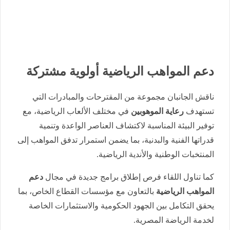
دعم المواهب الرياضية أولوية مشتركة
ناقش الجانبان مجموعة من المقترحات والمبادرات التي
تستهدف
رعاية الموهوبين
في مختلف الألعاب الرياضية، مع
توفير البيئة المناسبة لاكتشاف العناصر الواعدة وتنمية
قدراتها الفنية والبدنية، بما يضمن استمرار تدفق المواهب إلى
المنتخبات الوطنية والأندية الرياضية.
كما تناول اللقاء فرص إطلاق برامج جديدة في مجال
دعم
المواهب الرياضية
بالتعاون مع مؤسسات القطاع الخاص، بما
يحقق التكامل بين الجهود الحكومية والاستثمارات الخاصة
لخدمة الرياضة المصرية.