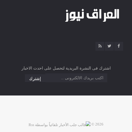
اشترك فى النشرة البريدية لتحصل على احدث الاخبار
2026 ©