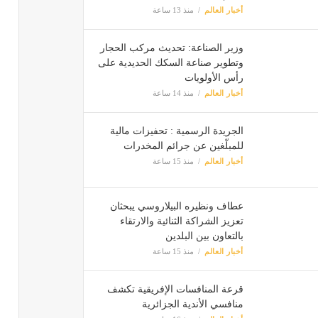
أخبار العالم
منذ 13 ساعة
وزير الصناعة: تحديث مركب الحجار
وتطوير صناعة السكك الحديدية على
رأس الأولويات
أخبار العالم
منذ 14 ساعة
الجريدة الرسمية : تحفيزات مالية
للمبلّغين عن جرائم المخدرات
أخبار العالم
منذ 15 ساعة
عطاف ونظيره البيلاروسي يبحثان
تعزيز الشراكة الثنائية والارتقاء
بالتعاون بين البلدين
أخبار العالم
منذ 15 ساعة
قرعة المنافسات الإفريقية تكشف
منافسي الأندية الجزائرية