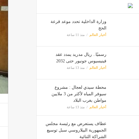
وزارة الداخلية تحدد موعد قرعة
الحج
أخبار العالم
منذ 11 ساعة
رسميًا.. ريال مدريد يمدد عقد
فينيسيوس جونيور حتى 2032
أخبار العالم
منذ 13 ساعة
محطة سيدي لعجال : مشروع
سيوفر المياه لأكثر من 3 ملايين
مواطن بغرب البلاد
أخبار العالم
منذ 13 ساعة
عطاف يستعرض مع رئيسة مجلس
الجمهورية البيلاروسي سبل توسيع
الشراكة الثنائية