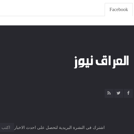
Facebook
اشترك فى النشرة البريدية لتحصل على احدث الاخبار