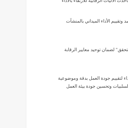
ث الآليات الرقابية للارتقاء بالأداء
 وتقييم الأداء الميداني بالمنشآت
تحقق" لضمان توحيد معايير الرقابة
ء لتقييم جودة العمل بدقة وموضوعية
لسلبيات وتحسين جودة بيئة العمل