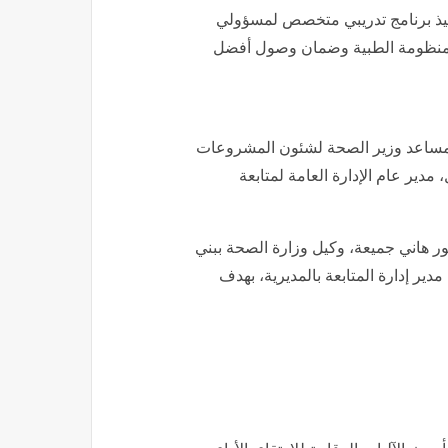
فيذ برنامج تدريبي متخصص لمسؤولي
ير المنظومة الطبية وضمان وصول أفضل
ي، مساعد وزير الصحة لشئون المشروعات
مدير عام الإدارة العامة لمتابعة
ور هاني جميعة، وكيل وزارة الصحة ببني
ير إدارة المتابعة بالمديرية، بهدف