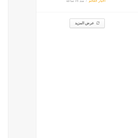
أخبار العالم
منذ 16 ساعة
عرض المزيد