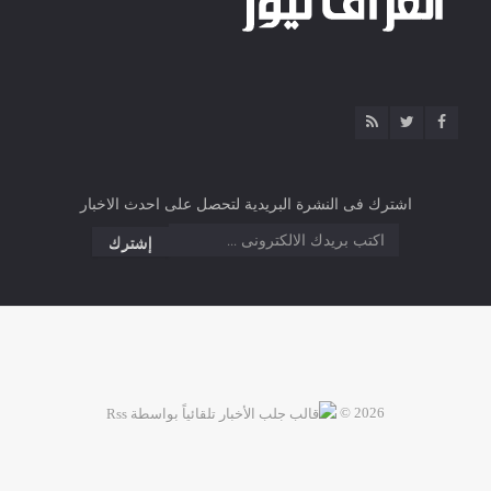
اشترك فى النشرة البريدية لتحصل على احدث الاخبار
2026 ©