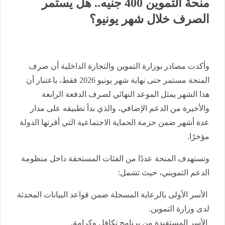
منحة التموين 400 جنيه.. هل يستمر
الصرف خلال شهر يونيو؟
وأكدت مصادر بوزارة التموين والتجارة الداخلية أن صرف
المنحة مستمر حتى نهاية شهر يونيو 2026 فقط، باعتبار أن
هذا الشهر يمثل الموعد النهائي لصرف الدفعة الرابعة
والأخيرة من الدعم الإضافي، والذي بدأ تطبيقه على مدار
عدة أشهر ضمن حزمة الحماية الاجتماعية التي أقرتها الدولة
مؤخرًا.
وتستهدف المنحة عددًا من الفئات المستحقة داخل منظومة
الدعم التمويني، حيث تشمل:
الأسر الأولى بالرعاية المسجلة ضمن قواعد البيانات المحدثة
لدى وزارة التموين.
الأسر المستفيدة من برنامج تكافل وكرامة.