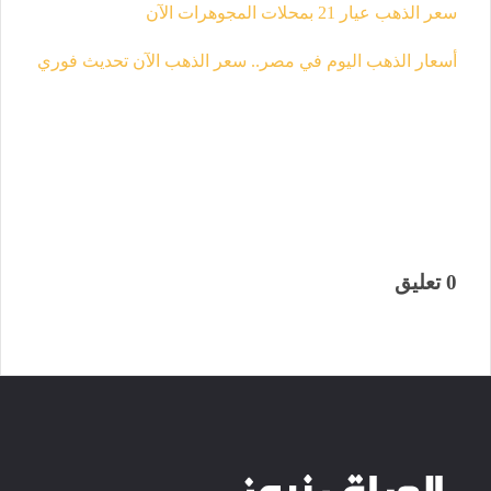
سعر الذهب عيار 21 بمحلات المجوهرات الآن
أسعار الذهب اليوم في مصر.. سعر الذهب الآن تحديث فوري
0 تعليق