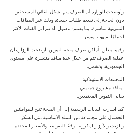
وأوضحت الوزارة أن الصرف يتم بشكل تلقائي للمستحقين
دون الحاجة إلى تقديم طلبات جديدة، وذلك عبر البطاقات
التموينية مباشرة، بما يضمن وصول الدعم إلى الفئات الأكثر
احتياجًا بسهولة ويسر.
وفيما يتعلق بأماكن صرف منحة التموين، أوضحت الوزارة أن
عملية الصرف تتم من خلال عدة منافذ منتشرة على مستوى
الجمهورية، وتشمل:
المجمعات الاستهلاكية.
منافذ مشروع جمعيتي.
بقالي التموين المعتمدين.
كما أشارت البيانات الرسمية إلى أن المنحة تتيح للمواطنين
الحصول على مجموعة من السلع الأساسية مثل السكر
والزيت والأرز والمكرونة، وفقًا للضوابط والأسعار المحددة