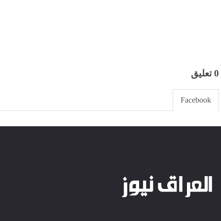
0 تعليق
Facebook