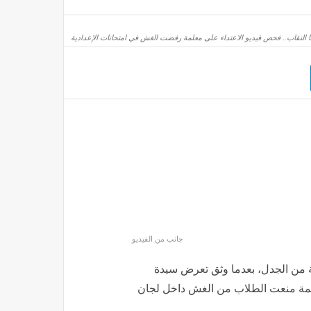
 النقاب.. فحص فيديو الاعتداء على معلمة رفضت الغش في امتحانات الإعدادية
جانب من الفيديو
 من الجدل، بعدما وثق تعرض سيدة
لمة منعت الطلاب من الغش داخل لجان