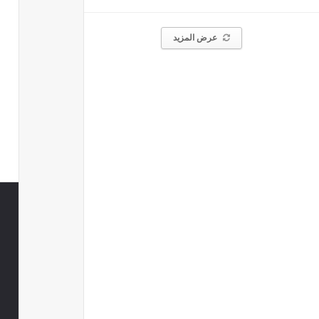
عرض المزيد