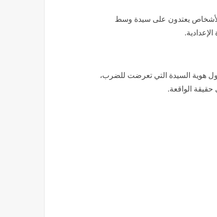
ن الأشخاص يعتدون على سيدة وسط
لإعدادية.
ول هوية السيدة التي تعرضت للضرب،
حقيقة الواقعة.