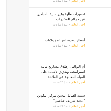
أخبار العالم
منذ 6 ساعات
تحفيزات مالية وغير مالية للمبلغين
عن جرائم المخدرات
أخبار العالم
منذ 6 ساعات
أمطار رعدية عبر عدة ولايات
أخبار العالم
منذ 7 ساعات
أم البواقي: إطلاق مشاريع مائية
استراتيجية وتعزيز الاعتماد على
المياه المعالجة في الفلاحة
أخبار العالم
منذ 20 ساعة
شبيبة القبائل تدشن مركز التكوين
"محند شريف حناشي"
أخبار العالم
منذ 21 ساعة