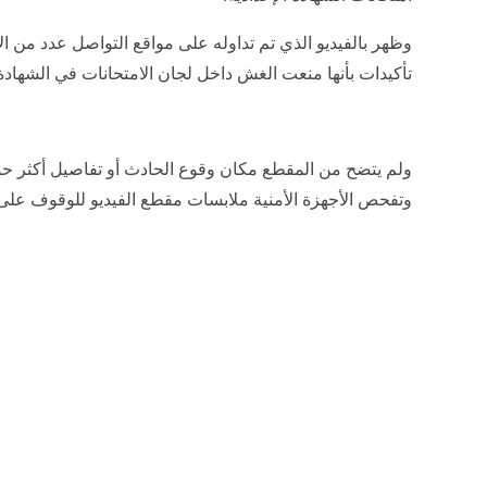
وظهر بالفيديو الذي تم تداوله على مواقع التواصل عدد م
تأكيدات بأنها منعت الغش داخل لجان الامتحانات في الشهادة ا
ولم يتضح من المقطع مكان وقوع الحادث أو تفاصيل أكثر ح
وتفحص الأجهزة الأمنية ملابسات مقطع الفيديو للوقوف على 