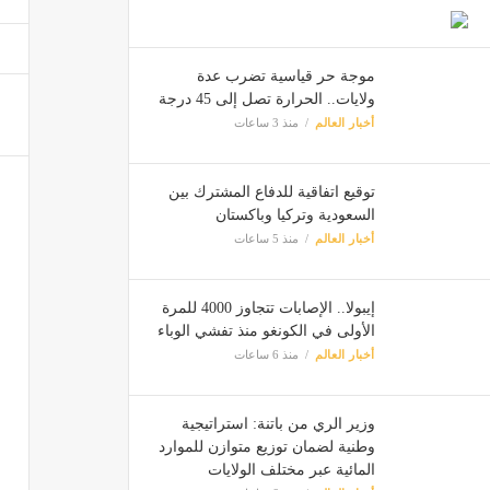
أمطار 
أخبار ا
موجة حر قياسية تضرب عدة
ولايات.. الحرارة تصل إلى 45 درجة
أخبار العالم
منذ 3 ساعات
توقيع اتفاقية للدفاع المشترك بين
السعودية وتركيا وباكستان
أخبار العالم
منذ 5 ساعات
إيبولا.. الإصابات تتجاوز 4000 للمرة
الأولى في الكونغو منذ تفشي الوباء
أخبار العالم
منذ 6 ساعات
وزير الري من باتنة: استراتيجية
وطنية لضمان توزيع متوازن للموارد
المائية عبر مختلف الولايات