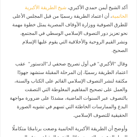
أكد الشيخ أيمن حمدي الأكبري،
شيخ الطريقة الأكبرية
الحاتمية
، أن اعتماد الطريقة رسميًا من قبل المجلس الأعلى
للطرق الصوفية ووزارة الأوقاف المصرية يمثل خطوة مهمة
نحو تعزيز دور التصوف الإسلامي الوسطي في المجتمع،
ونشر القيم الروحية والأخلاقية التي يقوم عليها الإسلام
الصحيح.
وقال "الأكبري" في أول تصريح صحفي لـ"الدستور" عقب
اعتماد الطريقة رسميًا، إن المرحلة المقبلة ستشهد جهودًا
مكثفة لنشر التصوف الإسلامي القائم على الكتاب والسنة،
والعمل على تصحيح المفاهيم المغلوطة التي التصقت
بالتصوف عبر السنوات الماضية، مشددًا على ضرورة مواجهة
البدع والممارسات الخاطئة التي تسهم في تشويه الصورة
الحقيقية للتصوف الإسلامي.
وأوضح أن الطريقة الأكبرية الحاتمية وضعت برنامجًا متكاملًا