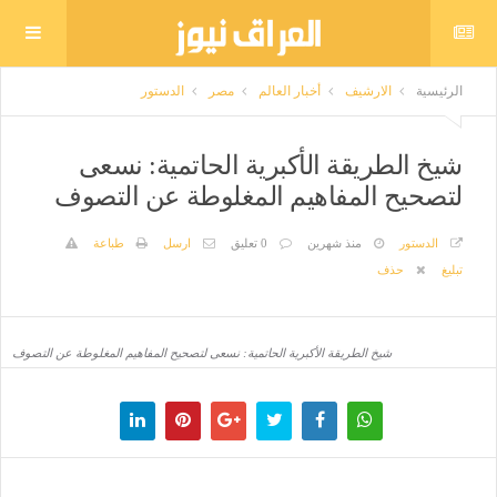
الرئيسية
الارشيف
أخبار العالم
مصر
الدستور
شيخ الطريقة الأكبرية الحاتمية: نسعى
لتصحيح المفاهيم المغلوطة عن التصوف
الدستور
منذ شهرين
0 تعليق
ارسل
طباعة
تبليغ
حذف
شيخ الطريقة الأكبرية الحاتمية: نسعى لتصحيح المفاهيم المغلوطة عن التصوف