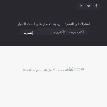
اشترك فى النشرة البريدية لتحصل على احدث الاخبار
2026 ©