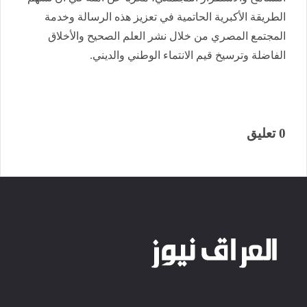
الطريقة الأكبرية الحاتمية في تعزيز هذه الرسالة وخدمة
المجتمع المصري من خلال نشر العلم الصحيح والأخلاق
الفاضلة وترسيخ قيم الانتماء الوطني والديني.
0 تعليق