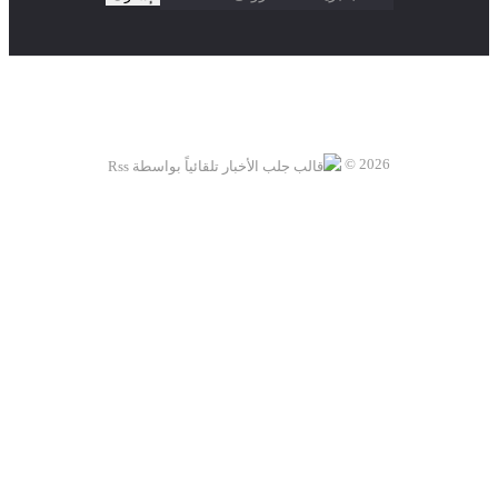
2026 ©