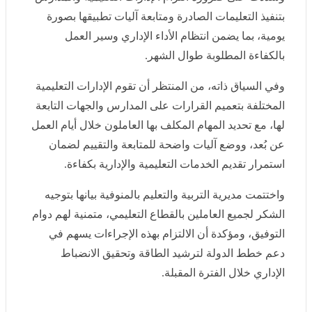
وفي السياق ذاته، من المنتظر أن تقوم الإدارات التعليمية
المختلفة بتعميم القرارات على المدارس والجهات التابعة لها،
مع تحديد المهام المكلف بها العاملون خلال أيام العمل عن
بُعد، ووضع آليات واضحة للمتابعة والتقييم لضمان استمرار
تقديم الخدمات التعليمية والإدارية بكفاءة.
واختتمت مديرية التربية والتعليم بالمنوفية بيانها بتوجيه
الشكر لجميع العاملين بالقطاع التعليمي، متمنية لهم دوام
التوفيق، ومؤكدة أن الالتزام بهذه الإجراءات يسهم في دعم
خطط الدولة لترشيد الطاقة وتحقيق الانضباط الإداري خلال
الفترة المقبلة.
0 تعليق