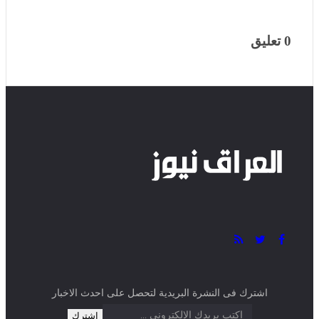
اشترك فى النشرة البريدية لتحصل على احدث الاخبار