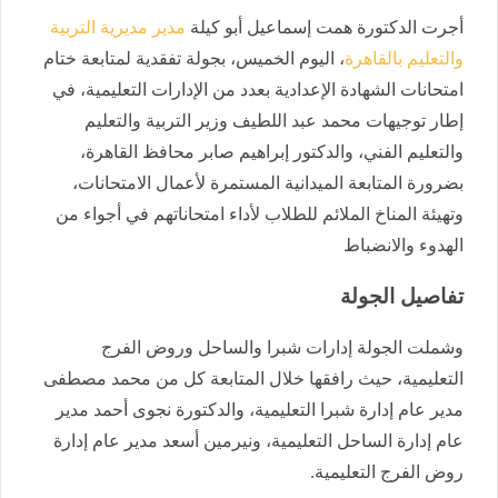
أجرت الدكتورة همت إسماعيل أبو كيلة
مدير مديرية التربية
والتعليم بالقاهرة
، اليوم الخميس، بجولة تفقدية لمتابعة ختام
امتحانات الشهادة الإعدادية بعدد من الإدارات التعليمية، في
إطار توجيهات محمد عبد اللطيف وزير التربية والتعليم
والتعليم الفني، والدكتور إبراهيم صابر محافظ القاهرة،
بضرورة المتابعة الميدانية المستمرة لأعمال الامتحانات،
وتهيئة المناخ الملائم للطلاب لأداء امتحاناتهم في أجواء من
الهدوء والانضباط
تفاصيل الجولة
وشملت الجولة إدارات شبرا والساحل وروض الفرج
التعليمية، حيث رافقها خلال المتابعة كل من محمد مصطفى
مدير عام إدارة شبرا التعليمية، والدكتورة نجوى أحمد مدير
عام إدارة الساحل التعليمية، ونيرمين أسعد مدير عام إدارة
روض الفرج التعليمية.