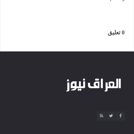
0 تعليق