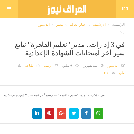
الرئيسية
الارشيف
أخبار العالم
مصر
الدستور
في 3 إدارات.. مدير "تعليم القاهرة" تتابع
سير آخر امتحانات الشهادة الإعدادية
الدستور
منذ شهرين
0 تعليق
ارسل
طباعة
تبليغ
حذف
في 3 إدارات.. مدير "تعليم القاهرة" تتابع سير آخر امتحانات الشهادة الإعدادية