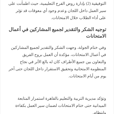
التوفيقية (2) بإدارة روض الفرج التعليمية، حيث اطمأنت على
سير العمل داخل اللجان وعدم وجود أي معوقات قد تؤثر
على أداء الطلاب خلال الامتحانات.
توجيه الشكر والتقدير لجميع المشاركين في أعمال
الامتحانات
وفي ختام الجولة، وجهت الشكر والتقدير لجميع المشاركين
في أعمال الامتحانات، مؤكدة أن العمل بروح الفريق
والتعاون بين جميع الأطراف كان له بالغ الأثر في نجاح
المنظومة الامتحانية وتحقيق الاستقرار داخل اللجان حتى آخر
يوم من أيام الامتحانات.
وتؤكد مديرية التربية والتعليم بالقاهرة استمرار المتابعة
الميدانية حتى ختام الامتحانات لضمان سير العمل بكفاءة
وانتظام.