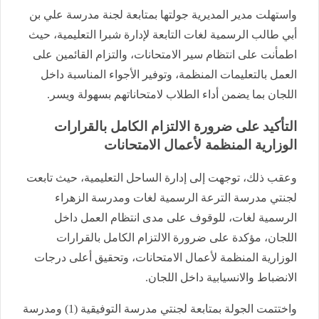
واستهلت مدير المديرية جولتها بمتابعة لجنة مدرسة علي بن
أبي طالب الرسمية لغات التابعة لإدارة شبرا التعليمية، حيث
اطمأنت على انتظام سير الامتحانات، والتزام القائمين على
العمل بالتعليمات المنظمة، وتوفير الأجواء المناسبة داخل
اللجان بما يضمن أداء الطلاب لامتحاناتهم بسهولة ويسر.
التأكيد على ضرورة الالتزام الكامل بالقرارات
الوزارية المنظمة لأعمال الامتحانات
وعقب ذلك، توجهت إلى إدارة الساحل التعليمية، حيث تابعت
لجنتي مدرسة الترعة الرسمية لغات ومدرسة الزهراء
الرسمية لغات، للوقوف على مدى انتظام العمل داخل
اللجان، مؤكدة على ضرورة الالتزام الكامل بالقرارات
الوزارية المنظمة لأعمال الامتحانات، وتحقيق أعلى درجات
الانضباط والانسيابية داخل اللجان.
واختتمت الجولة بمتابعة لجنتي مدرسة التوفيقية (1) ومدرسة