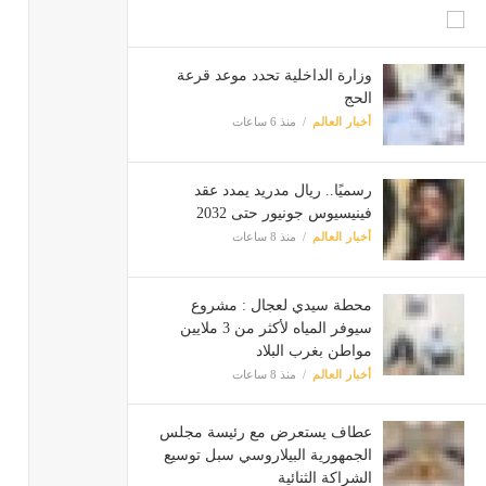
وزارة الداخلية تحدد موعد قرعة
الحج
أخبار العالم
منذ 6 ساعات
رسميًا.. ريال مدريد يمدد عقد
فينيسيوس جونيور حتى 2032
أخبار العالم
منذ 8 ساعات
محطة سيدي لعجال : مشروع
سيوفر المياه لأكثر من 3 ملايين
مواطن بغرب البلاد
أخبار العالم
منذ 8 ساعات
عطاف يستعرض مع رئيسة مجلس
الجمهورية البيلاروسي سبل توسيع
الشراكة الثنائية