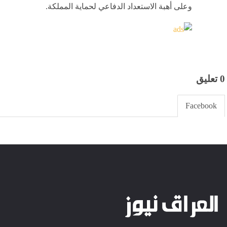
وعلى أهبة الاستعداد الدفاعي لحماية المملكة.
0 تعليق
Facebook