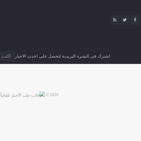
اشترك فى النشرة البريدية لتحصل على احدث الاخبار
2026 ©