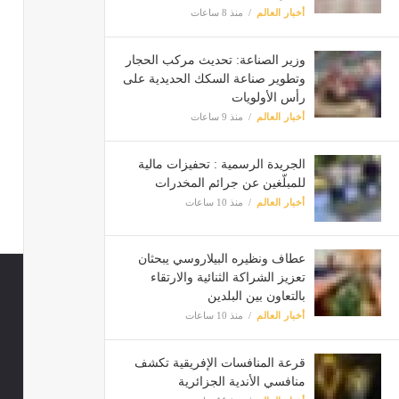
أخبار العالم
منذ 8 ساعات
وزير الصناعة: تحديث مركب الحجار
وتطوير صناعة السكك الحديدية على
رأس الأولويات
أخبار العالم
منذ 9 ساعات
الجريدة الرسمية : تحفيزات مالية
للمبلّغين عن جرائم المخدرات
أخبار العالم
منذ 10 ساعات
عطاف ونظيره البيلاروسي يبحثان
تعزيز الشراكة الثنائية والارتقاء
بالتعاون بين البلدين
أخبار العالم
منذ 10 ساعات
قرعة المنافسات الإفريقية تكشف
منافسي الأندية الجزائرية