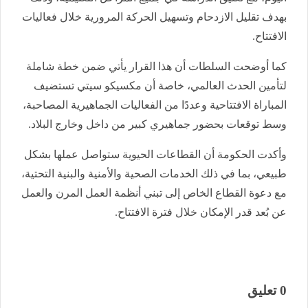
بهدف تقليل الازدحام وتسهيل الحركة المرورية خلال فعاليات
الافتتاح.
كما أوضحت السلطات أن هذا القرار يأتي ضمن خطة شاملة
لتأمين الحدث العالمي، خاصة أن مكسيكو سيتي تستضيف
المباراة الافتتاحية وعددًا من الفعاليات الجماهيرية المصاحبة،
وسط توقعات بحضور جماهيري كبير من داخل وخارج البلاد.
وأكدت الحكومة أن القطاعات الحيوية ستواصل عملها بشكل
طبيعي، بما في ذلك الخدمات الصحية والأمنية والبنية التحتية،
مع دعوة القطاع الخاص إلى تبني أنظمة العمل المرن والعمل
عن بُعد قدر الإمكان خلال فترة الافتتاح.
0 تعليق