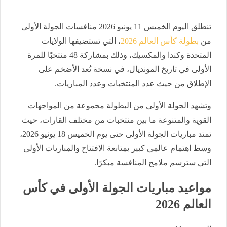
تنطلق اليوم الخميس 11 يونيو 2026 منافسات الجولة الأولى
من
بطولة كأس العالم 2026
، التي تستضيفها الولايات
المتحدة وكندا والمكسيك، وذلك بمشاركة 48 منتخبًا للمرة
الأولى في تاريخ المونديال، في نسخة تُعد الأضخم على
الإطلاق من حيث عدد المنتخبات وعدد المباريات.
وتشهد الجولة الأولى من البطولة مجموعة من المواجهات
القوية والمتنوعة ما بين منتخبات من مختلف القارات، حيث
تمتد مباريات الجولة الأولى حتى يوم الخميس 18 يونيو 2026،
وسط اهتمام عالمي كبير بمتابعة الافتتاح والمباريات الأولى
التي سترسم ملامح المنافسة مبكرًا.
مواعيد مباريات الجولة الأولى في كأس
العالم 2026