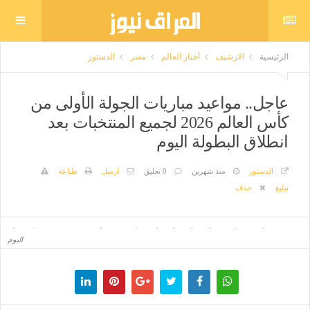
الرئيسية
الارشيف
أخبار العالم
مصر
الدستور
عاجل.. مواعيد مباريات الجولة الأولى من
كأس العالم 2026 لجميع المنتخبات بعد
انطلاق البطولة اليوم
الدستور
منذ شهرين
0 تعليق
ارسل
طباعة
تبليغ
حذف
عاجل.. مواعيد مباريات الجولة الأولى من كأس العالم 2026 لجميع المنتخبات بعد انطلاق البطولة
اليوم