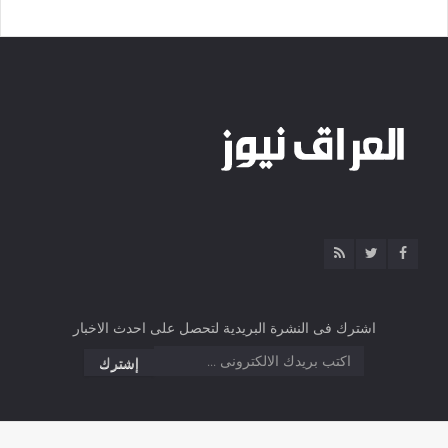
اشترك فى النشرة البريدية لتحصل على احدث الاخبار