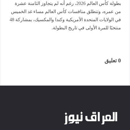
بطولة كأس العالم 2026، رغم أنه لم يتجاوز الثامنة عشرة
من عمره، وتنطلق منافسات كأس العالم مساء غد الخميس
في الولايات المتحدة الأمريكية وكندا والمكسيك، بمشاركة 48
منتخبًا للمرة الأولى في تاريخ البطولة.
0 تعليق