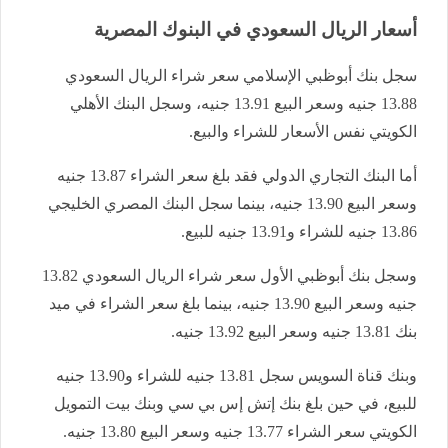
أسعار الريال السعودي في البنوك المصرية
سجل بنك أبوظبي الإسلامي سعر شراء الريال السعودي
13.88 جنيه وسعر البيع 13.91 جنيه، وسجل البنك الأهلي
الكويتي نفس الأسعار للشراء والبيع.
أما البنك التجاري الدولي فقد بلغ سعر الشراء 13.87 جنيه
وسعر البيع 13.90 جنيه، بينما سجل البنك المصري الخليجي
13.86 جنيه للشراء و13.91 جنيه للبيع.
وسجل بنك أبوظبي الأول سعر شراء الريال السعودي 13.82
جنيه وسعر البيع 13.90 جنيه، بينما بلغ سعر الشراء في ميد
بنك 13.81 جنيه وسعر البيع 13.92 جنيه.
وبنك قناة السويس سجل 13.81 جنيه للشراء و13.90 جنيه
للبيع، في حين بلغ بنك إتش إس بي سي وبنك بيت التمويل
الكويتي سعر الشراء 13.77 جنيه وسعر البيع 13.80 جنيه.