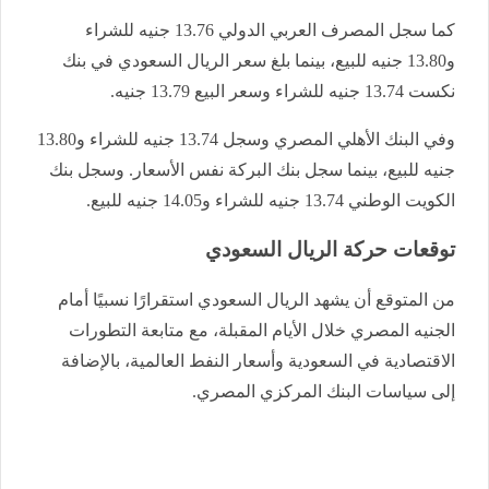
كما سجل المصرف العربي الدولي 13.76 جنيه للشراء
و13.80 جنيه للبيع، بينما بلغ سعر الريال السعودي في بنك
نكست 13.74 جنيه للشراء وسعر البيع 13.79 جنيه.
وفي البنك الأهلي المصري وسجل 13.74 جنيه للشراء و13.80
جنيه للبيع، بينما سجل بنك البركة نفس الأسعار. وسجل بنك
الكويت الوطني 13.74 جنيه للشراء و14.05 جنيه للبيع.
توقعات حركة الريال السعودي
من المتوقع أن يشهد الريال السعودي استقرارًا نسبيًا أمام
الجنيه المصري خلال الأيام المقبلة، مع متابعة التطورات
الاقتصادية في السعودية وأسعار النفط العالمية، بالإضافة
إلى سياسات البنك المركزي المصري.