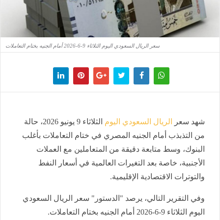
سعر الريال السعودي اليوم الثلاثاء 9-6-2026 أمام الجنيه بختام التعاملات
شهد سعر
الريال السعودي اليوم
الثلاثاء 9 يونيو 2026، حالة
من التذبذب أمام الجنيه المصري في ختام التعاملات بأغلب
البنوك، وسط متابعة دقيقة من المتعاملين مع العملات
الأجنبية، خاصة بعد التغيرات العالمية في أسعار النفط
والتوترات الاقتصادية الإقليمية.
وفي التقرير التالي، يرصد "الدستور" سعر الريال السعودي
اليوم الثلاثاء 9-6-2026 أمام الجنيه بختام التعاملات.