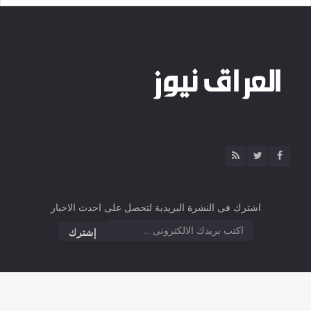
اشترك فى النشرة البريدية لتحصل على احدث الاخبار