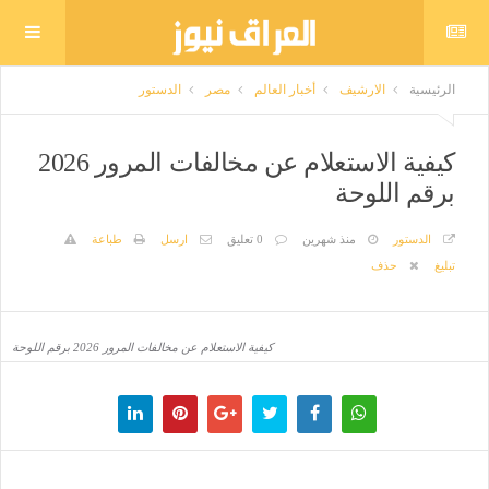
الرئيسية
الارشيف
أخبار العالم
مصر
الدستور
كيفية الاستعلام عن مخالفات المرور 2026
برقم اللوحة
الدستور
منذ شهرين
0 تعليق
ارسل
طباعة
تبليغ
حذف
كيفية الاستعلام عن مخالفات المرور 2026 برقم اللوحة