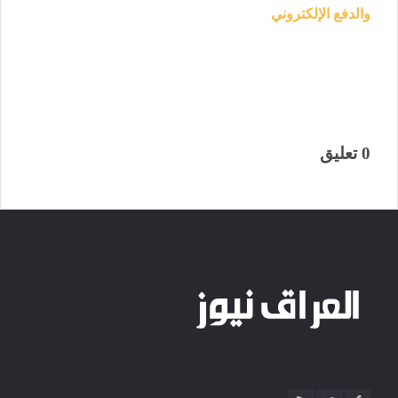
والدفع الإلكتروني
0 تعليق