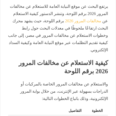
يرتفع البحث عن موقع النيابة العامة للاستعلام عن مخالفات
المرور 2026 برقم اللوحة، وتنشر الدستور كيفية الاستعلام
عن
مخالفات المرور 2026
برقم اللوحة، حيث يشهد محرك
البحث ارتفاعًا ملحوظًا في معدلات البحث حول رابط
وخطوات الاستعلام عن مخالفات المرور في مصر، إلى جانب
كيفية تقديم التظلمات عبر موقع النيابة العامة وكيفية السداد
الإلكتروني.
كيفية الاستعلام عن مخالفات المرور
2026 برقم اللوحة
والاستعلام عن مخالفات المرور الخاصة بالمركبات أو
الدراجات بسهولة عبر الإنترنت، من خلال بوابة المرور
الإلكترونية، وذلك باتباع الخطوات التالية:
الخطوة
التفاصيل