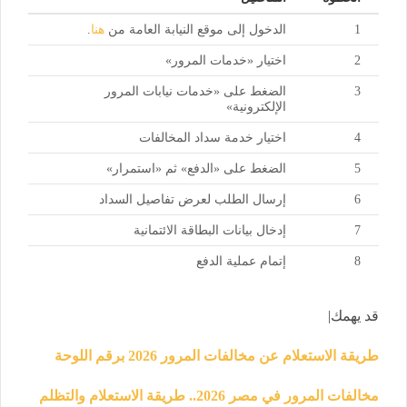
1
الدخول إلى موقع النيابة العامة من
هنا
.
2
اختيار «خدمات المرور»
3
الضغط على «خدمات نيابات المرور
الإلكترونية»
4
اختيار خدمة سداد المخالفات
5
الضغط على «الدفع» ثم «استمرار»
6
إرسال الطلب لعرض تفاصيل السداد
7
إدخال بيانات البطاقة الائتمانية
8
إتمام عملية الدفع
قد يهمك|
طريقة الاستعلام عن مخالفات المرور 2026 برقم اللوحة
مخالفات المرور في مصر 2026.. طريقة الاستعلام والتظلم