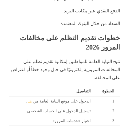
الدفع النقدي عبر مكاتب البريد
السداد من خلال البنوك المعتمدة
خطوات تقديم التظلم على مخالفات
المرور 2026
تتيح النيابة العامة للمواطنين إمكانية تقديم تظلم على
المخالفات المرورية إلكترونيًا في حال وجود خطأ أو اعتراض
على المخالفة.
الخطوة
التفاصيل
1
الدخول على موقع النيابة العامة من
هنا
.
2
تسجيل الدخول على الحساب الشخصي
3
اختيار «خدمات المرور»