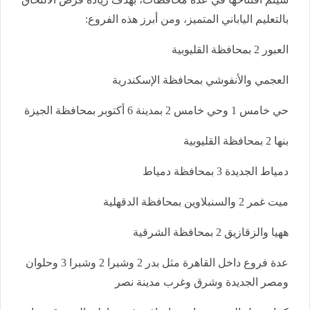
بالتعليم الياباني المتميز، ومن أبرز هذه الفروع:
العبور 2 بمحافظة القليوبية
العجمي والأنفوشي بمحافظة الإسكندرية
حي خامس 1 وحي خامس 2 بمدينة 6 أكتوبر بمحافظة الجيزة
بنها 2 بمحافظة القليوبية
دمياط الجديدة 3 بمحافظة دمياط
ميت غمر 2 والسنبلاوين بمحافظة الدقهلية
ههيا والزقازيق 2 بمحافظة الشرقية
عدة فروع داخل القاهرة مثل بدر 2 وشبرا 2 وشبرا 3 وحلوان
ومصر الجديدة وشرق وغرب مدينة نصر