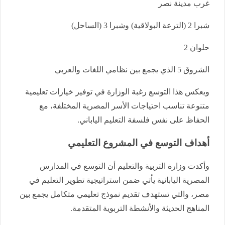
غرب مدينة نصر
شبرا 2 (الترعة البولاقية) وشبرا 3 (الساحل)
حلوان 2
الشروق 5 الذي يجمع بين نظامي اللغات والعربي
ويعكس هذا التوسع رغبة الوزارة في توفير خيارات تعليمية
متنوعة تناسب احتياجات الأسر المصرية المختلفة، مع
الحفاظ على نفس فلسفة التعليم الياباني.
أهداف التوسع في المشروع التعليمي
وأكدت وزارة التربية والتعليم أن التوسع في المدارس
المصرية اليابانية يأتي ضمن استراتيجية تطوير التعليم في
مصر، والتي تستهدف تقديم نموذج تعليمي متكامل يجمع بين
المناهج الحديثة والأنشطة التربوية المتقدمة.