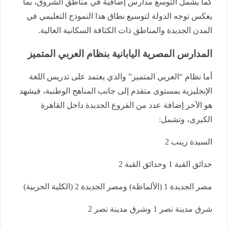
كما يشمل التوسع مدارس إضافية في مناطق الشروق، بما
يعكس توجه الدولة لتوسيع نطاق هذا النموذج التعليمي في
المدن الجديدة والمناطق ذات الكثافة السكانية العالية.
المدارس المصرية اليابانية بنظام العربي المتميز
أما نظام “العربي المتميز” والذي يعتمد على تدريس اللغة
الإنجليزية بمستوى متقدم إلى جانب المناهج الوطنية، فيشهد
هو الآخر إضافة عدد من الفروع الجديدة داخل القاهرة
الكبرى، وتشمل:
السيدة زينب 2
حدائق القبة 1 وحدائق القبة 2
مصر الجديدة 1 (الألماظة) ومصر الجديدة 2 (الكلية الحربية)
شرق مدينة نصر 1 وشرق مدينة نصر 2