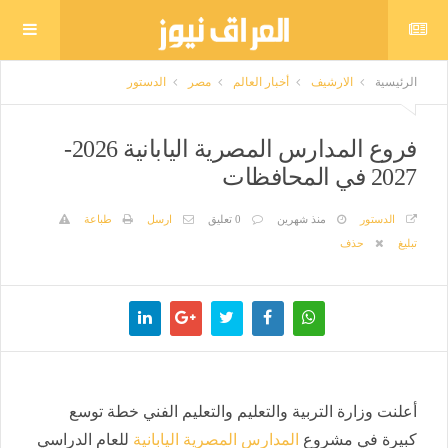
الرئيسية
الارشيف
أخبار العالم
مصر
الدستور
فروع المدارس المصرية اليابانية 2026-
2027 في المحافظات
الدستور
منذ شهرين
0 تعليق
ارسل
طباعة
تبليغ
حذف
أعلنت وزارة التربية والتعليم والتعليم الفني خطة توسع
كبيرة في مشروع
المدارس المصرية اليابانية
للعام الدراسي