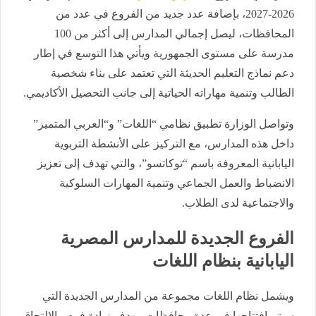
2026-2027، بإضافة عدد جديد من الفروع في عدد من
المحافظات، ليصل إجمالي المدارس إلى أكثر من 100
مدرسة على مستوى الجمهورية ويأتي هذا التوسع في إطار
دعم نماذج التعليم الحديثة التي تعتمد على بناء شخصية
الطالب وتنمية مهاراته الحياتية إلى جانب التحصيل الأكاديمي.
وتواصل الوزارة تطبيق نظامي “اللغات” و“العربي المتميز”
داخل هذه المدارس، مع التركيز على الأنشطة التربوية
اليابانية المعروفة باسم “توكاتسو”، والتي تهدف إلى تعزيز
الانضباط والعمل الجماعي وتنمية المهارات السلوكية
والاجتماعية لدى الطلاب.
الفروع الجديدة للمدارس المصرية
اليابانية بنظام اللغات
ويشمل نظام اللغات مجموعة من المدارس الجديدة التي
سيتم افتتاحها في عدة محافظات، بهدف زيادة فرص الالتحاق