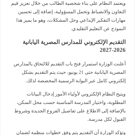
ويعتمد النظام على بناء شخصية الطالب من خلال تعزيز قيم
التعاون والانضباط وتحمل المسؤولية، إضافة إلى تحسين
مهارات التفكير الإبداعي وحل المشكلات، وهو ما يميز هذا
النموذج عن التعليم التقليدي.
التقديم الإلكتروني للمدارس المصرية اليابانية
2026-2027
أعلنت الوزارة استمرار فتح باب التقديم للالتحاق بالمدارس
المصرية اليابانية حتى 21 يونيو، حيث يتم التقديم بشكل
إلكتروني كامل عبر البوابة الرسمية المخصصة لذلك.
ويتيح النظام الإلكتروني لأولياء الأمور إدخال البيانات
المطلوبة، واختيار المدرسة المناسبة حسب محل السكن،
بالإضافة إلى الاطلاع على تفاصيل الفروع الجديدة وشروط
القبول لكل مدرسة.
وتؤكد الوزارة أن التقديم يتم وفق خطوات منظمة لضمان