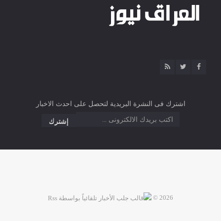
اشترك فى النشرة البريدية لتحصل على احدث الاخبار
2026 ©