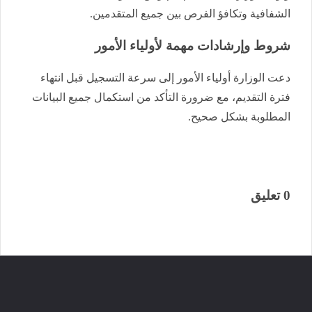
الشفافية وتكافؤ الفرص بين جميع المتقدمين.
شروط وإرشادات مهمة لأولياء الأمور
دعت الوزارة أولياء الأمور إلى سرعة التسجيل قبل انتهاء
فترة التقديم، مع ضرورة التأكد من استكمال جميع البيانات
المطلوبة بشكل صحيح.
0 تعليق