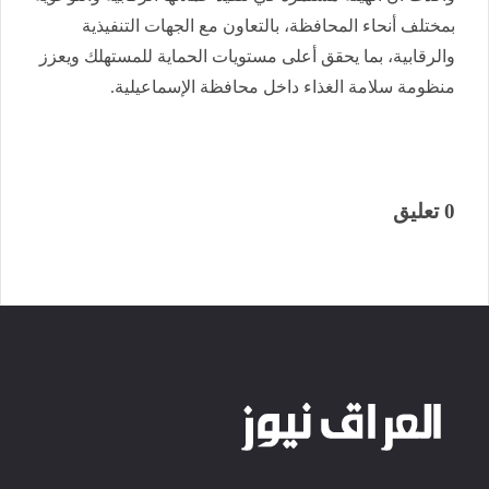
بمختلف أنحاء المحافظة، بالتعاون مع الجهات التنفيذية
والرقابية، بما يحقق أعلى مستويات الحماية للمستهلك ويعزز
منظومة سلامة الغذاء داخل محافظة الإسماعيلية.
0 تعليق