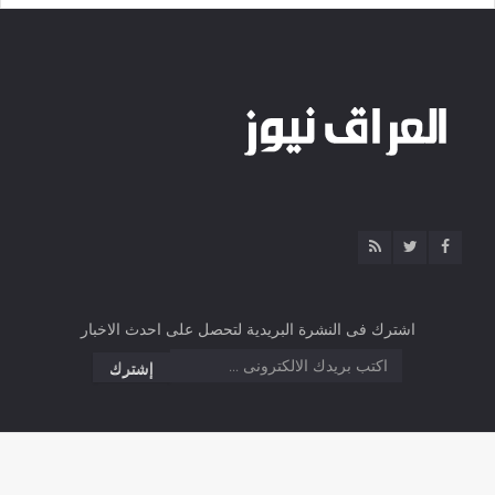
اشترك فى النشرة البريدية لتحصل على احدث الاخبار