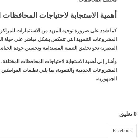
أهمية الاستجابة لاحتياجات المحافظات ا
كما شدد على ضرورة توجيه المزيد من الاستثمارات للمراكز وا
المشروعات التنموية التي تنعكس بشكل مباشر على حياة الم
المصرية نحو تحقيق التنمية المستدامة وتحسين جودة الحياة.
وأشار إلى أهمية الاستجابة لاحتياجات المحافظات المختلفة، وت
المشروعات الخدمية والتنموية، بما يلبي تطلعات المواطنين و
الجمهورية.
0 تعليق
Facebook