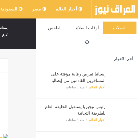
أخبار العالم
مصر
السعودية
إسباني
العملات
أوقات الصلاة
الطقس
أخبار ا
أخر الاخبار
إسبانيا تفرض رقابة مؤقتة على
المسافرين القادمين من إيطاليا
أخبار العالم
منذ 5 ساعات
رئيس نيجيريا يستقبل الخليفة العام
للطريقة التجانية
أخبار العالم
منذ 6 ساعات