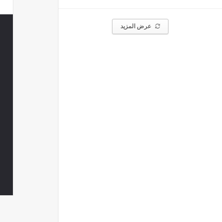
عرض المزيد