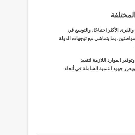
لمختلفة
لقرى الأكثر احتياجًا، والتوسع في
واطنين، بما يتماشى مع توجهات الدولة
وفير الموارد اللازمة لتنفيذ
يعزز جهود التنمية الشاملة في أنحاء