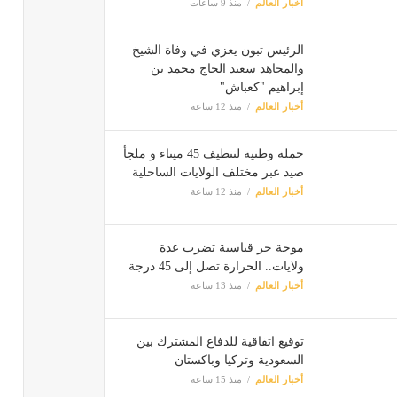
أخبار العالم
منذ 9 ساعات
الرئيس تبون يعزي في وفاة الشيخ
والمجاهد سعيد الحاج محمد بن
إبراهيم "كعباش"
أخبار العالم
منذ 12 ساعة
حملة وطنية لتنظيف 45 ميناء و ملجأ
صيد عبر مختلف الولايات الساحلية
أخبار العالم
منذ 12 ساعة
موجة حر قياسية تضرب عدة
ولايات.. الحرارة تصل إلى 45 درجة
أخبار العالم
منذ 13 ساعة
توقيع اتفاقية للدفاع المشترك بين
السعودية وتركيا وباكستان
أخبار العالم
منذ 15 ساعة