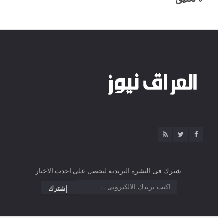
اشترك فى النشرة البريدية لتحصل على احدث الاخبار