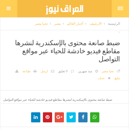
الرئيسية
الارشيف
أخبار العالم
مصر
تحيا مصر
ضبط صانعة محتوى بالإسكندرية لنشرها
مقاطع فيديو خادشة للحياء عبر مواقع
التواصل
تحيا مصر
منذ شهرين
0 تعليق
ارسل
طباعة
تبليغ
حذف
ضبط صانعة محتوى بالإسكندرية لنشرها مقاطع فيديو خادشة للحياء عبر مواقع التواصل