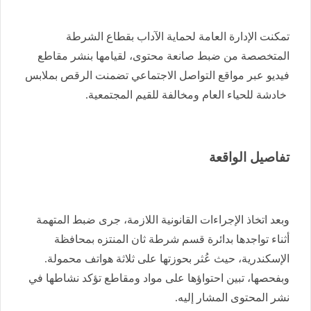
تمكنت الإدارة العامة لحماية الآداب بقطاع الشرطة
المتخصصة من ضبط صانعة محتوى، لقيامها بنشر مقاطع
فيديو عبر مواقع التواصل الاجتماعي تضمنت الرقص بملابس
خادشة للحياء العام ومخالفة للقيم المجتمعية.
تفاصيل الواقعة
وبعد اتخاذ الإجراءات القانونية اللازمة، جرى ضبط المتهمة
أثناء تواجدها بدائرة قسم شرطة ثان المنتزه بمحافظة
الإسكندرية، حيث عُثر بحوزتها على ثلاثة هواتف محمولة.
وبفحصها، تبين احتواؤها على مواد ومقاطع تؤكد نشاطها في
نشر المحتوى المشار إليه.