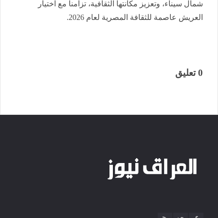
شمال سيناء، وتعزيز مكانتها الثقافية، تزامنا مع اختيار
العريش عاصمة للثقافة المصرية لعام 2026.
0 تعليق