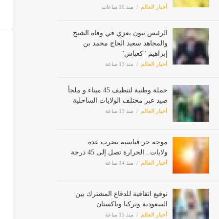
أخبار العالم
منذ 10 ساعات
الرئيس تبون يعزي في وفاة الشيخ
والمجاهد سعيد الحاج محمد بن
إبراهيم "كعباش"
أخبار العالم
منذ 13 ساعة
حملة وطنية لتنظيف 45 ميناء و ملجأ
صيد عبر مختلف الولايات الساحلية
أخبار العالم
منذ 13 ساعة
موجة حر قياسية تضرب عدة
ولايات.. الحرارة تصل إلى 45 درجة
أخبار العالم
منذ 14 ساعة
توقيع اتفاقية للدفاع المشترك بين
السعودية وتركيا وباكستان
أخبار العالم
منذ 15 ساعة