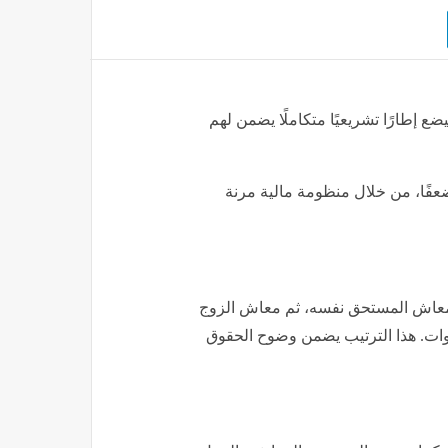
يضع إطارًا تشريعيًا متكاملًا يضمن لهم
 ضعفًا، من خلال منظومة مالية مرنة
بمعاش المستحق نفسه، ثم معاش الزوج
الأخوات. هذا الترتيب يضمن وضوح الحقوق