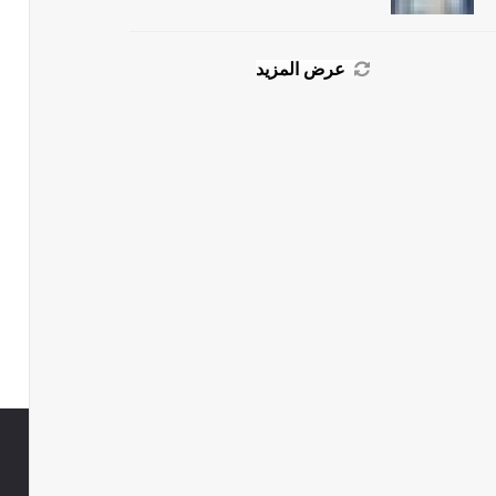
عرض المزيد