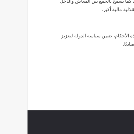
 كما يسمح بالجمع بين المعاش والدخل
الية مالية أكبر.
ذه الأحكام، ضمن سياسة الدولة لتعزيز
ديًا.