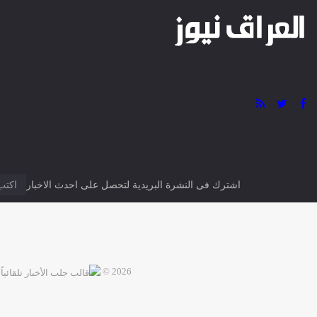
اشترك فى النشرة البريدية لتحصل على احدث الاخبار
2026 ©