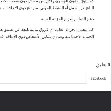
كما يتيح القانون الجمع بين أكثر من معاش دون سقف محدد،
الناتج عن العمل أو النشاط المهني، ما يمنح ذوي الإعاقة استقل
دعم الدولة والتزام الخزانة العامة
كما تتحمل الخزانة العامة أي فروق مالية ناتجة عن تطبيق ه
الحماية الاجتماعية وضمان تمكين الأشخاص ذوي الإعاقة اقتصا
0 تعليق
Facebook