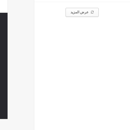
عرض المزيد