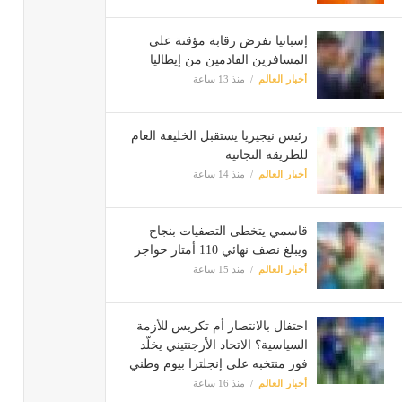
إسبانيا تفرض رقابة مؤقتة على
المسافرين القادمين من إيطاليا
أخبار العالم
منذ 13 ساعة
رئيس نيجيريا يستقبل الخليفة العام
للطريقة التجانية
أخبار العالم
منذ 14 ساعة
قاسمي يتخطى التصفيات بنجاح
ويبلغ نصف نهائي 110 أمتار حواجز
أخبار العالم
منذ 15 ساعة
احتفال بالانتصار أم تكريس للأزمة
السياسية؟ الاتحاد الأرجنتيني يخلّد
فوز منتخبه على إنجلترا بيوم وطني
أخبار العالم
منذ 16 ساعة