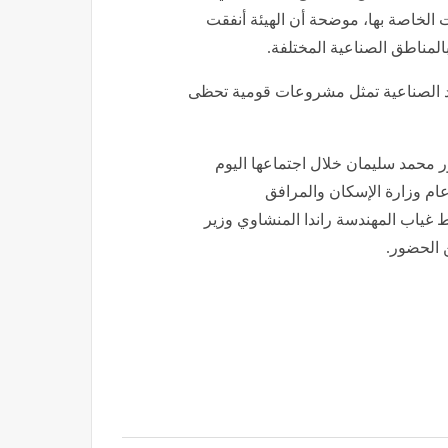
 الخاصة بها، موضحة أن الهيئة أنفقت
لمناطق الصناعية المختلفة.
 الصناعية تمثل مشروعات قومية تحظى
ر محمد سليمان خلال اجتماعها اليوم
 عام وزارة الإسكان والمرافق
 العمرانية الجديدة للسنة المالية 2026/2027 وسط غياب المهندسة راندا المنشاوي وزير
 الحضور.