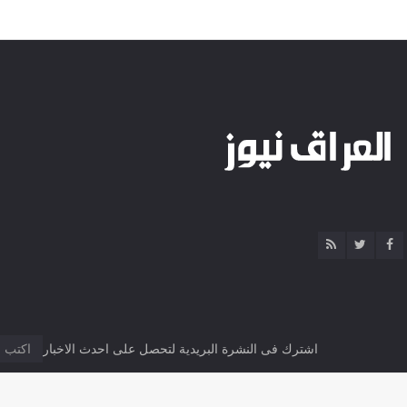
اشترك فى النشرة البريدية لتحصل على احدث الاخبار