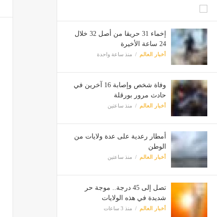
إخماء 31 حريقا من أصل 32 خلال
24 ساعة الأخيرة
أخبار العالم
منذ ساعة واحدة
وفاة شخص وإصابة 16 آخرين في
حادث مرور بورقلة
أخبار العالم
منذ ساعتين
أمطار رعدية على عدة ولايات من
الوطن
أخبار العالم
منذ ساعتين
تصل إلى 45 درجة.. موجة حر
شديدة في هذه الولايات
أخبار العالم
منذ 3 ساعات