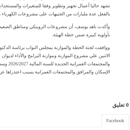
تشهد حاليا أعمال تجهيز وتطوير وفقا للمتغيرات والمستجدات
بالفعل عدة مليارات من الجنيهات على مشروعات الكهرباء با
وأكدت ناهد يوسف، أن مشروعات الروبيكي ومناطق الصعيد
بأولوية كبيرة ضمن خطة الهيئة.
ووافقت لجنة الخطة والموازنة بمجلس النواب برئاسة الدكتو
الاثنين علي مشروع الموازنة وموازنة البرامج والأداء لديوان
والمجتمعات
الإسكان والمرافق والمجتمعات العمرانية بسبب اعتذراها عن
0 تعليق
Facebook