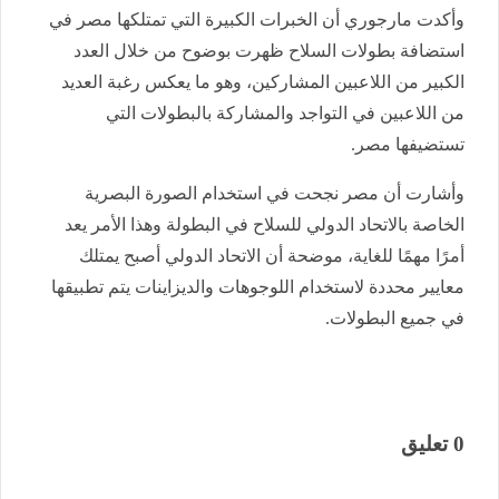
وأكدت مارجوري أن الخبرات الكبيرة التي تمتلكها مصر في
استضافة بطولات السلاح ظهرت بوضوح من خلال العدد
الكبير من اللاعبين المشاركين، وهو ما يعكس رغبة العديد
من اللاعبين في التواجد والمشاركة بالبطولات التي
تستضيفها مصر.
وأشارت أن مصر نجحت في استخدام الصورة البصرية
الخاصة بالاتحاد الدولي للسلاح في البطولة وهذا الأمر يعد
أمرًا مهمًا للغاية، موضحة أن الاتحاد الدولي أصبح يمتلك
معايير محددة لاستخدام اللوجوهات والديزاينات يتم تطبيقها
في جميع البطولات.
0 تعليق