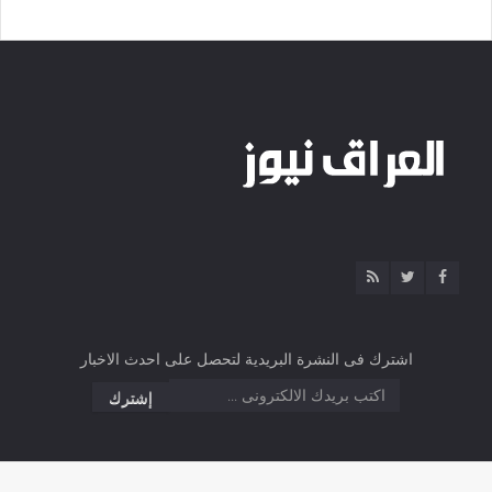
اشترك فى النشرة البريدية لتحصل على احدث الاخبار