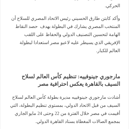
الحركي.
وأكد كابتن طارق الحسيني رئيس الاتحاد المصري للسلاح أن
المنتخب المصري يشارك في البطولة بهدف حصد النقاط
الهامة لتحسين التصنيف الدولي والحفاظ على اللقب
الإفريقي الذي يسيطر عليه لاعبو مصر استعدادا لبطولة
العالم للكبار.
مارجوري جينوفييه: تنظيم كأس العالم لسلاح
السيف بالقاهرة يعكس احترافية مصر
أشادت مارجوري جينوفييه مديرة بطولة كأس العالم لسلاح
السيف من قبل الاتحاد الدولي، بمستوى تنظيم البطولة، التي
أقيمت في مصر خلال الفترة من 22 وحتى 24 مايو الجاري
بمجمع الصالات المغطاة بستاد القاهرة الدولي.