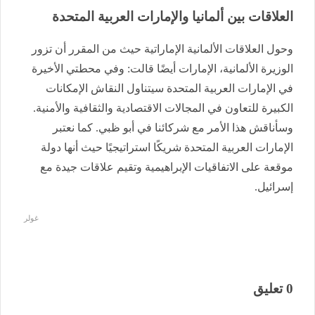
العلاقات بين ألمانيا والإمارات العربية المتحدة
وحول العلاقات الألمانية الإماراتية حيث من المقرر أن تزور
الوزيرة الألمانية، الإمارات أيضًا قالت: وفي محطتي الأخيرة
في الإمارات العربية المتحدة سيتناول النقاش الإمكانات
الكبيرة للتعاون في المجالات الاقتصادية والثقافية والأمنية.
وسأناقش هذا الأمر مع شركائنا في أبو ظبي. كما نعتبر
الإمارات العربية المتحدة شريكًا استراتيجيًا حيث أنها دولة
موقعة على الاتفاقيات الإبراهيمية وتقيم علاقات جيدة مع
إسرائيل.
غولر
0 تعليق