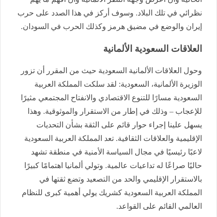
نظرائي في تلك البلاد. وسوف أركز في هذا الصدد على حرب
إيران والوضع في مضيق هرمز وكذلك الحرب في السودان.
العلاقات السعودية الألمانية
وحول العلاقات الألمانية السعودية حيث من المقرر أن تزور
الوزيرة الألمانية، السعودية: لقد سلكت المملكة العربية
السعودية مسارًا للتنوع الاقتصادي والانفتاح المجتمعي مثيرًا
للإعجاب – وذلك في إطار من الاستقرار والموثوقية. وهذا
يسهل علينا إجراء حوار قائم على الثقة بشأن التحديات
الإقليمية والعلاقات الثقافية. تعد المملكة العربية السعودية
لاعبًا رئيسيًا في مجال السياسة الأمنية في منطقة تشهد
حاليًا صراعًا له تداعيات عالمية. وتولي ألمانيا اهتمامًا كبيرًا
بالاستقرار الإقليمي والحد من التصعيد وتضع ثقتها في
المملكة العربية السعودية كشريك يولي أهمية كبرى للنظام
العالمي القائم على القواعد.