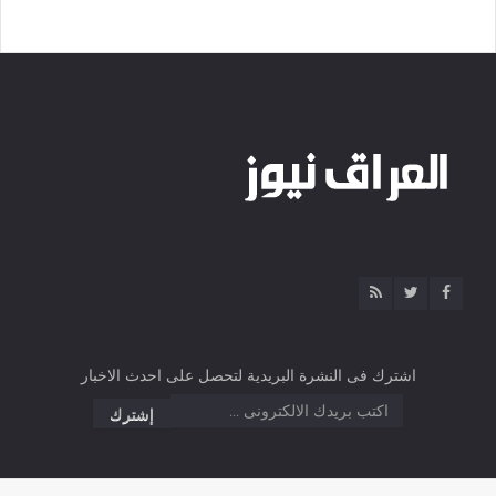
اشترك فى النشرة البريدية لتحصل على احدث الاخبار