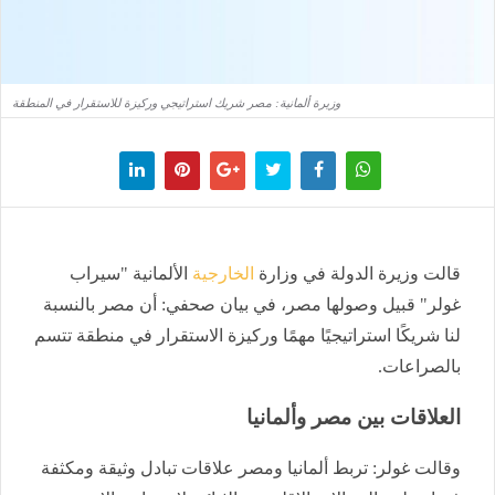
وزيرة ألمانية: مصر شريك استراتيجي وركيزة للاستقرار في المنطقة
قالت وزيرة الدولة في وزارة
الخارجية
الألمانية "سيراب
غولر" قبيل وصولها مصر، في بيان صحفي: أن مصر بالنسبة
لنا شريكًا استراتيجيًا مهمًا وركيزة الاستقرار في منطقة تتسم
بالصراعات.
العلاقات بين مصر وألمانيا
وقالت غولر: تربط ألمانيا ومصر علاقات تبادل وثيقة ومكثفة