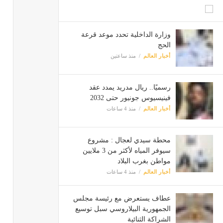
وزارة الداخلية تحدد موعد قرعة
الحج
أخبار العالم
منذ ساعتين
رسميًا.. ريال مدريد يمدد عقد
فينيسيوس جونيور حتى 2032
أخبار العالم
منذ 4 ساعات
محطة سيدي لعجال : مشروع
سيوفر المياه لأكثر من 3 ملايين
مواطن بغرب البلاد
أخبار العالم
منذ 4 ساعات
عطاف يستعرض مع رئيسة مجلس
الجمهورية البيلاروسي سبل توسيع
الشراكة الثنائية