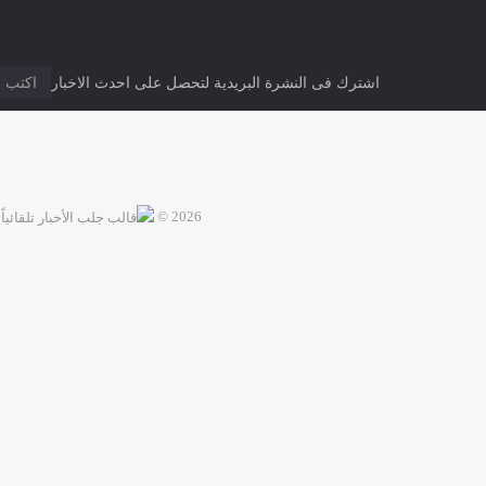
اشترك فى النشرة البريدية لتحصل على احدث الاخبار
2026 ©