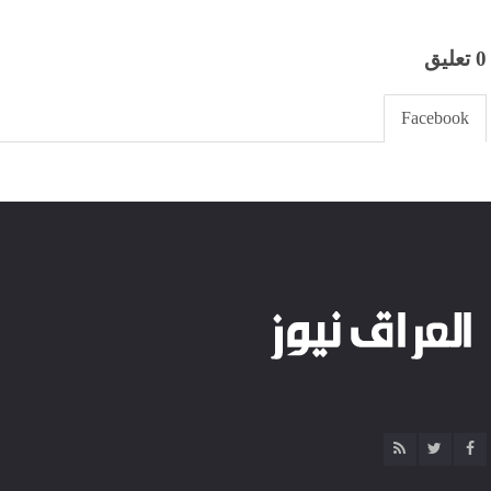
0 تعليق
Facebook