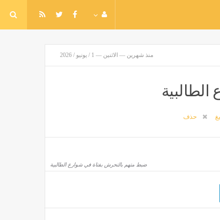
منذ شهرين — الاثنين — 1 / يونيو / 2026
الطالبية
يغ
حذف
ضبط متهم بالتحرش بفتاة في شوارع الطالبية