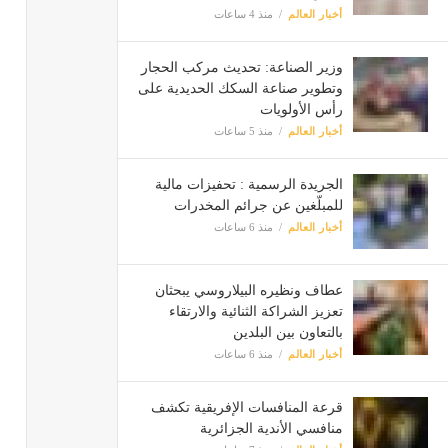
أخبار العالم
منذ 4 ساعات
وزير الصناعة: تحديث مركب الحجار
وتطوير صناعة السكك الحديدية على
رأس الأولويات
أخبار العالم
منذ 5 ساعات
الجريدة الرسمية : تحفيزات مالية
للمبلّغين عن جرائم المخدرات
أخبار العالم
منذ 6 ساعات
عطاف ونظيره البيلاروسي يبحثان
تعزيز الشراكة الثنائية والارتقاء
بالتعاون بين البلدين
أخبار العالم
منذ 6 ساعات
قرعة المنافسات الإفريقية تكشف
منافسي الأندية الجزائرية