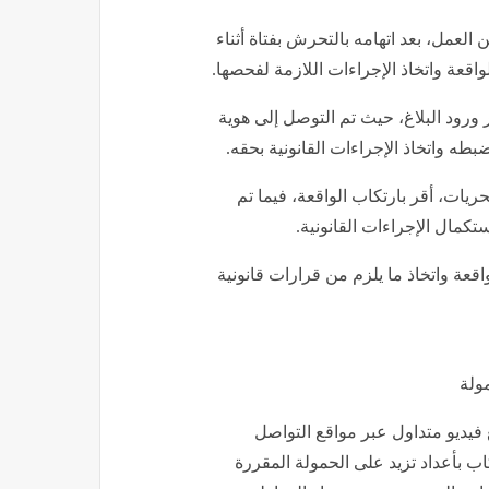
عمل، بعد اتهامه بالتحرش بفتاة أثناء
اقعة واتخاذ الإجراءات اللازمة لفحصها.
ورود البلاغ، حيث تم التوصل إلى هوية
طه واتخاذ الإجراءات القانونية بحقه.
ريات، أقر بارتكاب الواقعة، فيما تم
تكمال الإجراءات القانونية.
قعة واتخاذ ما يلزم من قرارات قانونية
ولة
فيديو متداول عبر مواقع التواصل
ب بأعداد تزيد على الحمولة المقررة