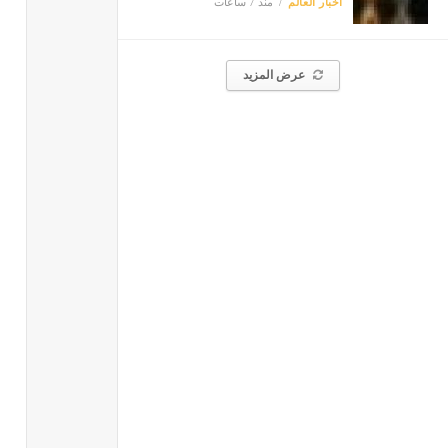
أخبار العالم
منذ 7 ساعات
عرض المزيد